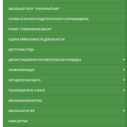
ШКОЛЬНЫЙ ТЕАТР "СКАЗОЧНЫЙ МИР"
СЛУЖБА ПСИХОЛОГО-ПЕДАГОГИЧЕСКОГО СОПРОВОЖДЕНИЯ
ПРОЕКТ "СОВРЕМЕННАЯ ШКОЛА"
ОЦЕНКА ЭФФЕКТИВНОСТИ ДЕЯТЕЛЬНОСТИ
ДОСТУПНАЯ СРЕДА
ДЕМОНСТРАЦИОННО-ПРОСВЕТИТЕЛЬСКАЯ ПЛОЩАДКА
ПРОФОРИЕНТАЦИЯ
МЕТОДИЧЕСКАЯ РАБОТА
РЕАЛИЗАЦИЯ ФГОС И ФАОП
ШКОЛЬНАЯ БИБЛИОТЕКА
ШКОЛЬНЫЙ МУЗЕЙ
НАШИ ДРУЗЬЯ