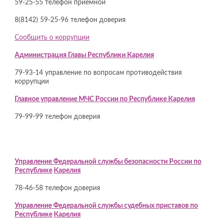
59-25-55 телефон приемной
8(8142) 59-25-96 телефон доверия
Сообщить о коррупции
Администрация Главы Республики Карелия
79-93-14 управление по вопросам противодействия
коррупции
Главное управление МЧС России по Республике Карелия
79-99-99 телефон доверия
Управление Федеральной службы безопасности России по
Республике
Карелия
78-46-58 телефон доверия
Управление Федеральной службы судебных приставов по
Республике
Карелия