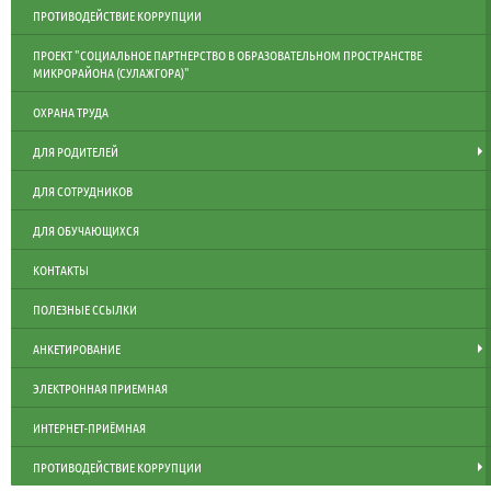
ПРОТИВОДЕЙСТВИЕ КОРРУПЦИИ
ПРОЕКТ "СОЦИАЛЬНОЕ ПАРТНЕРСТВО В ОБРАЗОВАТЕЛЬНОМ ПРОСТРАНСТВЕ
МИКРОРАЙОНА (СУЛАЖГОРА)"
ОХРАНА ТРУДА
ДЛЯ РОДИТЕЛЕЙ
ДЛЯ СОТРУДНИКОВ
ДЛЯ ОБУЧАЮЩИХСЯ
КОНТАКТЫ
ПОЛЕЗНЫЕ ССЫЛКИ
АНКЕТИРОВАНИЕ
ЭЛЕКТРОННАЯ ПРИЕМНАЯ
ИНТЕРНЕТ-ПРИЁМНАЯ
ПРОТИВОДЕЙСТВИЕ КОРРУПЦИИ