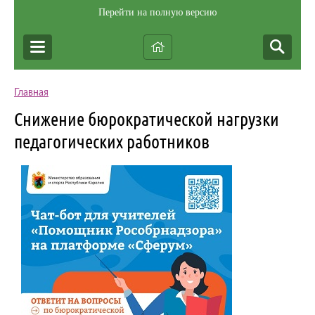
Перейти на полную версию
Главная
Снижение бюрократической нагрузки
педагогических работников