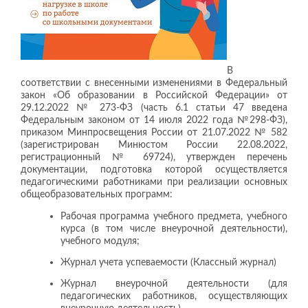
В
соответствии с внесенными изменениями в Федеральный
закон «Об образовании в Российской Федерации» от
29.12.2022 № 273-ФЗ (часть 6.1 статьи 47 введена
Федеральным законом от 14 июля 2022 года №298-ФЗ),
приказом Минпросвещения России от 21.07.2022 № 582
(зарегистрирован Минюстом России 22.08.2022,
регистрационный № 69724), утвержден перечень
документации, подготовка которой осуществляется
педагогическими работниками при реализации основных
общеобразовательных программ:
Рабочая программа учебного предмета, учебного
курса (в том числе внеурочной деятельности),
учебного модуля;
Журнал учета успеваемости (Классный журнал)
Журнал внеурочной деятельности (для
педагогических работников, осуществляющих