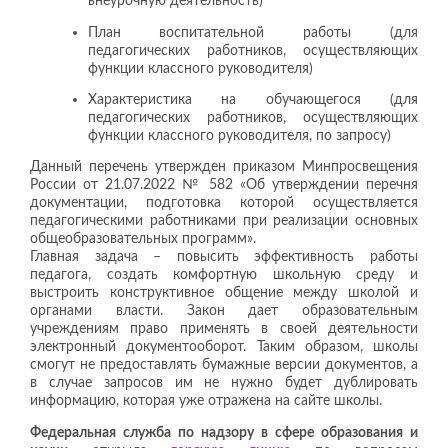
внеурочную деятельность)
План воспитательной работы (для
педагогических работников, осуществляющих
функции классного руководителя)
Характеристика на обучающегося (для
педагогических работников, осуществляющих
функции классного руководителя, по запросу)
Данный перечень утвержден приказом Минпросвещения
России от 21.07.2022 № 582 «Об утверждении перечня
документации, подготовка которой осуществляется
педагогическими работниками при реализации основных
общеобразовательных программ».
Главная задача – повысить эффективность работы
педагога, создать комфортную школьную среду и
выстроить конструктивное общение между школой и
органами власти. Закон дает образовательным
учреждениям право применять в своей деятельности
электронный документооборот. Таким образом, школы
смогут не предоставлять бумажные версии документов, а
в случае запросов им не нужно будет дублировать
информацию, которая уже отражена на сайте школы.
Федеральная служба по надзору в сфере образования и