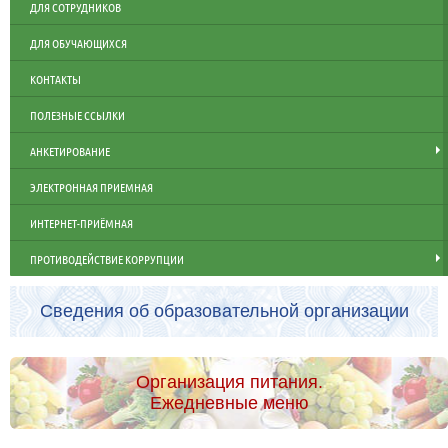
ДЛЯ СОТРУДНИКОВ
ДЛЯ ОБУЧАЮЩИХСЯ
КОНТАКТЫ
ПОЛЕЗНЫЕ ССЫЛКИ
АНКЕТИРОВАНИЕ
ЭЛЕКТРОННАЯ ПРИЕМНАЯ
ИНТЕРНЕТ-ПРИЁМНАЯ
ПРОТИВОДЕЙСТВИЕ КОРРУПЦИИ
Сведения об образовательной организации
Организация питания.
Ежедневные меню