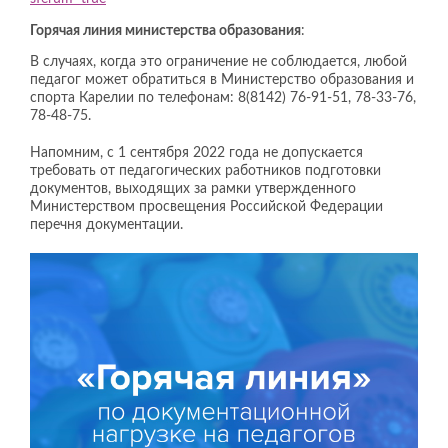
Горячая линия министерства образования
:
В случаях, когда это ограничение не соблюдается, любой
педагог может обратиться в Министерство образования и
спорта Карелии по телефонам: 8(8142) 76-91-51, 78-33-76,
78-48-75.
Напомним, с 1 сентября 2022 года не допускается
требовать от педагогических работников подготовки
документов, выходящих за рамки утвержденного
Министерством просвещения Российской Федерации
перечня документации.