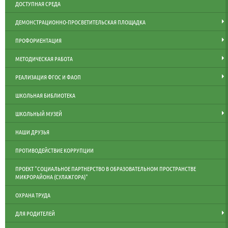
ДОСТУПНАЯ СРЕДА
ДЕМОНСТРАЦИОННО-ПРОСВЕТИТЕЛЬСКАЯ ПЛОЩАДКА
ПРОФОРИЕНТАЦИЯ
МЕТОДИЧЕСКАЯ РАБОТА
РЕАЛИЗАЦИЯ ФГОС И ФАОП
ШКОЛЬНАЯ БИБЛИОТЕКА
ШКОЛЬНЫЙ МУЗЕЙ
НАШИ ДРУЗЬЯ
ПРОТИВОДЕЙСТВИЕ КОРРУПЦИИ
ПРОЕКТ "СОЦИАЛЬНОЕ ПАРТНЕРСТВО В ОБРАЗОВАТЕЛЬНОМ ПРОСТРАНСТВЕ
МИКРОРАЙОНА (СУЛАЖГОРА)"
ОХРАНА ТРУДА
ДЛЯ РОДИТЕЛЕЙ