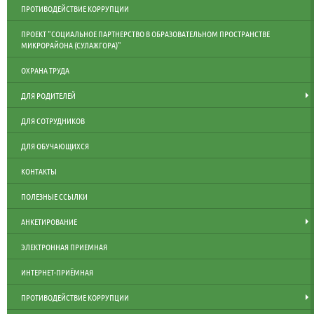
ПРОТИВОДЕЙСТВИЕ КОРРУПЦИИ
ПРОЕКТ "СОЦИАЛЬНОЕ ПАРТНЕРСТВО В ОБРАЗОВАТЕЛЬНОМ ПРОСТРАНСТВЕ
МИКРОРАЙОНА (СУЛАЖГОРА)"
ОХРАНА ТРУДА
ДЛЯ РОДИТЕЛЕЙ
ДЛЯ СОТРУДНИКОВ
ДЛЯ ОБУЧАЮЩИХСЯ
КОНТАКТЫ
ПОЛЕЗНЫЕ ССЫЛКИ
АНКЕТИРОВАНИЕ
ЭЛЕКТРОННАЯ ПРИЕМНАЯ
ИНТЕРНЕТ-ПРИЁМНАЯ
ПРОТИВОДЕЙСТВИЕ КОРРУПЦИИ