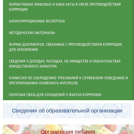
НОРМАТИВНЫЕ ПРАВОВЫЕ И ИНЫЕ АКТЫ В СФЕРЕ ПРОТИВОДЕЙСТВИЯ
КОРРУПЦИИ
АНТИКОРРУПЦИОННАЯ ЭКСПЕРТИЗА
МЕТОДИЧЕСКИЕ МАТЕРИАЛЫ
ФОРМЫ ДОКУМЕНТОВ, СВЯЗАННЫЕ С ПРОТИВОДЕЙСТВИЕМ КОРРУПЦИИ,
ДЛЯ ЗАПОЛНЕНИЯ
СВЕДЕНИЯ О ДОХОДАХ, РАСХОДАХ, ОБ ИМУЩЕСТВЕ И ОБЯЗАТЕЛЬСТВАХ
ИМУЩЕСТВЕННОГО ХАРАКТЕРА
КОМИССИЯ ПО СОБЛЮДЕНИЮ ТРЕБОВАНИЙ К СЛУЖЕБНОМУ ПОВЕДЕНИЮ И
УРЕГУЛИРОВАНИЮ КОНФЛИКТА ИНТЕРЕСОВ
ОБРАТНАЯ СВЯЗЬ ДЛЯ СООБЩЕНИЙ О ФАКТАХ КОРРУПЦИИ
Сведения об образовательной организации
Организация питания.