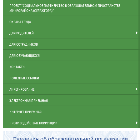
ПРОЕКТ "СОЦИАЛЬНОЕ ПАРТНЕРСТВО В ОБРАЗОВАТЕЛЬНОМ ПРОСТРАНСТВЕ
МИКРОРАЙОНА (СУЛАЖГОРА)"
ОХРАНА ТРУДА
ДЛЯ РОДИТЕЛЕЙ
ДЛЯ СОТРУДНИКОВ
ДЛЯ ОБУЧАЮЩИХСЯ
КОНТАКТЫ
ПОЛЕЗНЫЕ ССЫЛКИ
АНКЕТИРОВАНИЕ
ЭЛЕКТРОННАЯ ПРИЕМНАЯ
ИНТЕРНЕТ-ПРИЁМНАЯ
ПРОТИВОДЕЙСТВИЕ КОРРУПЦИИ
Сведения об образовательной организации