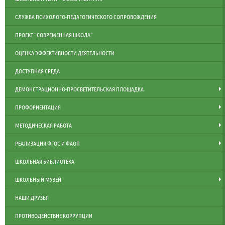
СЛУЖБА ПСИХОЛОГО-ПЕДАГОГИЧЕСКОГО СОПРОВОЖДЕНИЯ
ПРОЕКТ "СОВРЕМЕННАЯ ШКОЛА"
ОЦЕНКА ЭФФЕКТИВНОСТИ ДЕЯТЕЛЬНОСТИ
ДОСТУПНАЯ СРЕДА
ДЕМОНСТРАЦИОННО-ПРОСВЕТИТЕЛЬСКАЯ ПЛОЩАДКА
ПРОФОРИЕНТАЦИЯ
МЕТОДИЧЕСКАЯ РАБОТА
РЕАЛИЗАЦИЯ ФГОС И ФАОП
ШКОЛЬНАЯ БИБЛИОТЕКА
ШКОЛЬНЫЙ МУЗЕЙ
НАШИ ДРУЗЬЯ
ПРОТИВОДЕЙСТВИЕ КОРРУПЦИИ