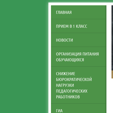
ГЛАВНАЯ
ПРИЕМ В 1 КЛАСС
НОВОСТИ
ОРГАНИЗАЦИЯ ПИТАНИЯ
ОБУЧАЮЩИХСЯ
СНИЖЕНИЕ
БЮРОКРАТИЧЕСКОЙ
НАГРУЗКИ
ПЕДАГОГИЧЕСКИХ
РАБОТНИКОВ
ГИА