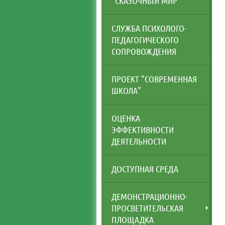
"СКАЗОЧНЫЙ МИР"
СЛУЖБА ПСИХОЛОГО-
ПЕДАГОГИЧЕСКОГО
СОПРОВОЖДЕНИЯ
ПРОЕКТ "СОВРЕМЕННАЯ
ШКОЛА"
ОЦЕНКА
ЭФФЕКТИВНОСТИ
ДЕЯТЕЛЬНОСТИ
ДОСТУПНАЯ СРЕДА
ДЕМОНСТРАЦИОННО-
ПРОСВЕТИТЕЛЬСКАЯ
ПЛОЩАДКА