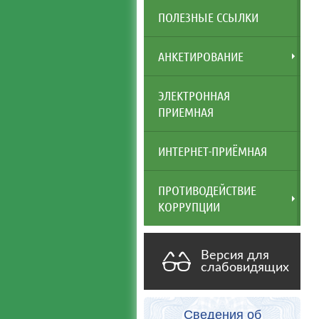
ПОЛЕЗНЫЕ ССЫЛКИ
АНКЕТИРОВАНИЕ
ЭЛЕКТРОННАЯ
ПРИЕМНАЯ
ИНТЕРНЕТ-ПРИЁМНАЯ
ПРОТИВОДЕЙСТВИЕ
КОРРУПЦИИ
Версия для
слабовидящих
Сведения об