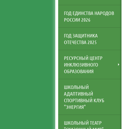
ГОД ЕДИНСТВА НАРОДОВ
РОССИИ 2026
ГОД ЗАЩИТНИКА
ОТЕЧЕСТВА 2025
РЕСУРСНЫЙ ЦЕНТР
ИНКЛЮЗИВНОГО
ОБРАЗОВАНИЯ
ШКОЛЬНЫЙ
АДАПТИВНЫЙ
СПОРТИВНЫЙ КЛУБ
"ЭНЕРГИЯ"
ШКОЛЬНЫЙ ТЕАТР