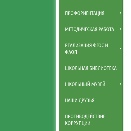
ПРОФОРИЕНТАЦИЯ
МЕТОДИЧЕСКАЯ РАБОТА
РЕАЛИЗАЦИЯ ФГОС И
ФАОП
ШКОЛЬНАЯ БИБЛИОТЕКА
ШКОЛЬНЫЙ МУЗЕЙ
НАШИ ДРУЗЬЯ
ПРОТИВОДЕЙСТВИЕ
КОРРУПЦИИ