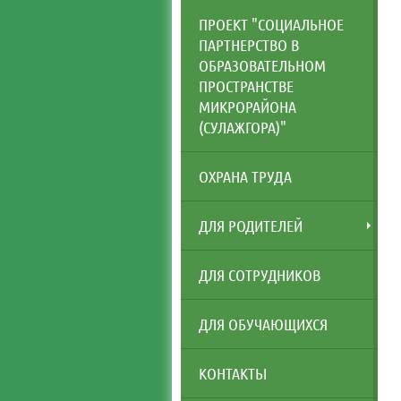
ПРОЕКТ "СОЦИАЛЬНОЕ
ПАРТНЕРСТВО В
ОБРАЗОВАТЕЛЬНОМ
ПРОСТРАНСТВЕ
МИКРОРАЙОНА
(СУЛАЖГОРА)"
ОХРАНА ТРУДА
ДЛЯ РОДИТЕЛЕЙ
ДЛЯ СОТРУДНИКОВ
ДЛЯ ОБУЧАЮЩИХСЯ
КОНТАКТЫ