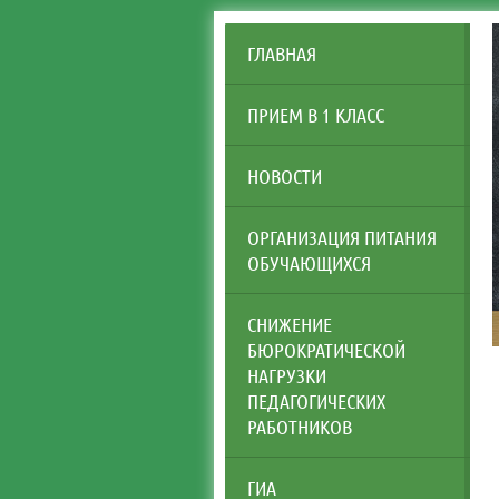
ГЛАВНАЯ
ПРИЕМ В 1 КЛАСС
НОВОСТИ
ОРГАНИЗАЦИЯ ПИТАНИЯ
ОБУЧАЮЩИХСЯ
СНИЖЕНИЕ
БЮРОКРАТИЧЕСКОЙ
НАГРУЗКИ
ПЕДАГОГИЧЕСКИХ
РАБОТНИКОВ
ГИА