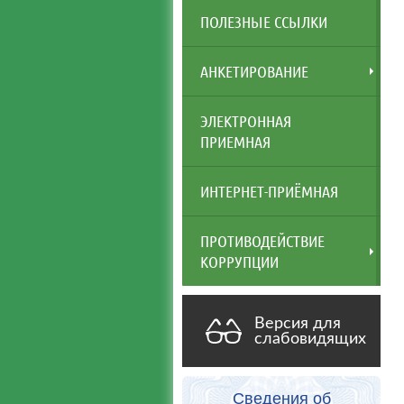
ПОЛЕЗНЫЕ ССЫЛКИ
АНКЕТИРОВАНИЕ
ЭЛЕКТРОННАЯ
ПРИЕМНАЯ
ИНТЕРНЕТ-ПРИЁМНАЯ
ПРОТИВОДЕЙСТВИЕ
КОРРУПЦИИ
Версия для
слабовидящих
Сведения об