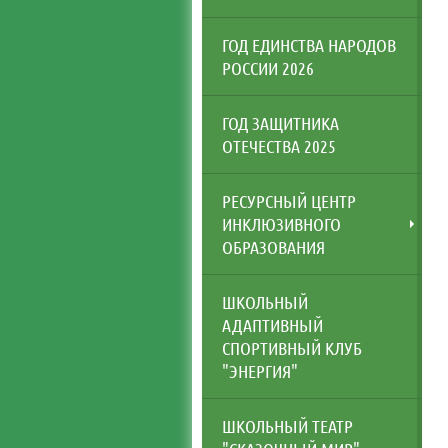
ГОД ЕДИНСТВА НАРОДОВ
РОССИИ 2026
ГОД ЗАЩИТНИКА
ОТЕЧЕСТВА 2025
РЕСУРСНЫЙ ЦЕНТР
ИНКЛЮЗИВНОГО
ОБРАЗОВАНИЯ
ШКОЛЬНЫЙ
АДАПТИВНЫЙ
СПОРТИВНЫЙ КЛУБ
"ЭНЕРГИЯ"
ШКОЛЬНЫЙ ТЕАТР