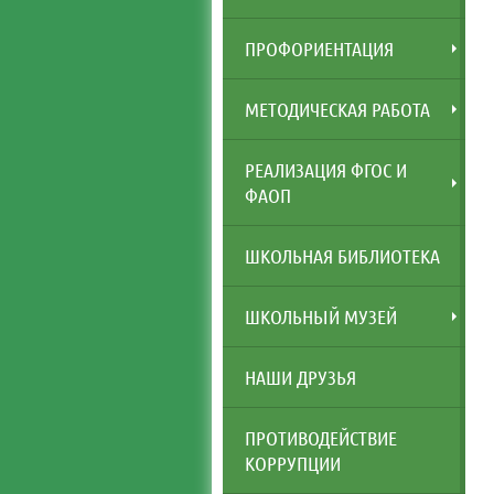
ПРОФОРИЕНТАЦИЯ
МЕТОДИЧЕСКАЯ РАБОТА
РЕАЛИЗАЦИЯ ФГОС И
ФАОП
ШКОЛЬНАЯ БИБЛИОТЕКА
ШКОЛЬНЫЙ МУЗЕЙ
НАШИ ДРУЗЬЯ
ПРОТИВОДЕЙСТВИЕ
КОРРУПЦИИ