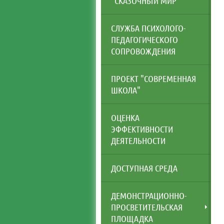
"СКАЗОЧНЫЙ МИР"
СЛУЖБА ПСИХОЛОГО-
ПЕДАГОГИЧЕСКОГО
СОПРОВОЖДЕНИЯ
ПРОЕКТ "СОВРЕМЕННАЯ
ШКОЛА"
ОЦЕНКА
ЭФФЕКТИВНОСТИ
ДЕЯТЕЛЬНОСТИ
ДОСТУПНАЯ СРЕДА
ДЕМОНСТРАЦИОННО-
ПРОСВЕТИТЕЛЬСКАЯ
ПЛОЩАДКА