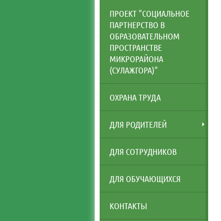
ПРОЕКТ "СОЦИАЛЬНОЕ
ПАРТНЕРСТВО В
ОБРАЗОВАТЕЛЬНОМ
ПРОСТРАНСТВЕ
МИКРОРАЙОНА
(СУЛАЖГОРА)"
ОХРАНА ТРУДА
ДЛЯ РОДИТЕЛЕЙ
ДЛЯ СОТРУДНИКОВ
ДЛЯ ОБУЧАЮЩИХСЯ
КОНТАКТЫ